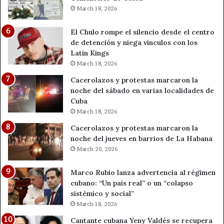
March 18, 2026
El Chulo rompe el silencio desde el centro
de detención y niega vínculos con los
Latin Kings
March 18, 2026
Cacerolazos y protestas marcaron la
noche del sábado en varias localidades de
Cuba
March 18, 2026
Cacerolazos y protestas marcaron la
noche del jueves en barrios de La Habana
March 20, 2026
Marco Rubio lanza advertencia al régimen
cubano: “Un país real” o un “colapso
sistémico y social”
March 18, 2026
Cantante cubana Yeny Valdés se recupera