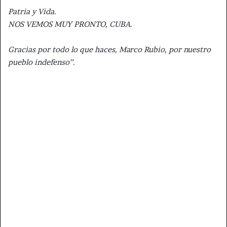
Patria y Vida.
NOS VEMOS MUY PRONTO, CUBA.
Gracias por todo lo que haces, Marco Rubio, por nuestro
pueblo indefenso”.