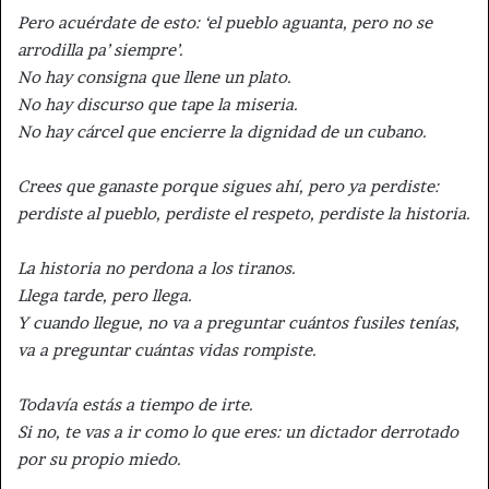
Pero acuérdate de esto: ‘el pueblo aguanta, pero no se
arrodilla pa’ siempre’.
No hay consigna que llene un plato.
No hay discurso que tape la miseria.
No hay cárcel que encierre la dignidad de un cubano.
Crees que ganaste porque sigues ahí, pero ya perdiste:
perdiste al pueblo, perdiste el respeto, perdiste la historia.
La historia no perdona a los tiranos.
Llega tarde, pero llega.
Y cuando llegue, no va a preguntar cuántos fusiles tenías,
va a preguntar cuántas vidas rompiste.
Todavía estás a tiempo de irte.
Si no, te vas a ir como lo que eres: un dictador derrotado
por su propio miedo.