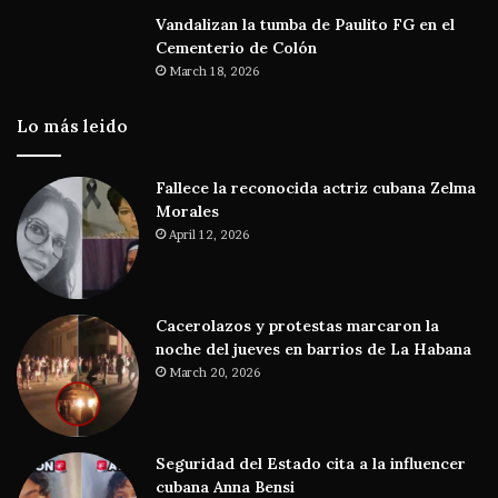
Vandalizan la tumba de Paulito FG en el
Cementerio de Colón
March 18, 2026
Lo más leido
Fallece la reconocida actriz cubana Zelma
Morales
April 12, 2026
Cacerolazos y protestas marcaron la
noche del jueves en barrios de La Habana
March 20, 2026
Seguridad del Estado cita a la influencer
cubana Anna Bensi