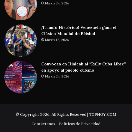
March 24, 2026
¡Triunfo Histórico! Venezuela gana el
Clásico Mundial de Béisbol
March 18, 2026
Convocan en Hialeah al “Rally Cuba Libre”
en apoyo al pueblo cubano
March 24, 2026
© Copyright 2026, All Rights Reserved | TOPHOY.COM
Contáctenos
Políticas de Privacidad