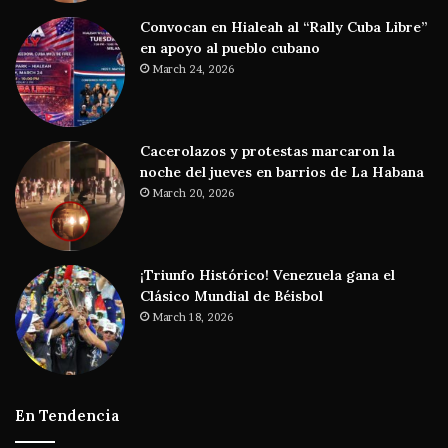
Convocan en Hialeah al “Rally Cuba Libre”
en apoyo al pueblo cubano
March 24, 2026
Cacerolazos y protestas marcaron la
noche del jueves en barrios de La Habana
March 20, 2026
¡Triunfo Histórico! Venezuela gana el
Clásico Mundial de Béisbol
March 18, 2026
En Tendencia