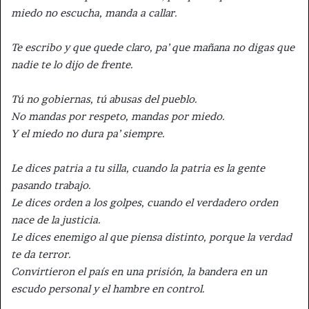
miedo no escucha, manda a callar.
Te escribo y que quede claro, pa’ que mañana no digas que
nadie te lo dijo de frente.
Tú no gobiernas, tú abusas del pueblo.
No mandas por respeto, mandas por miedo.
Y el miedo no dura pa’ siempre.
Le dices patria a tu silla, cuando la patria es la gente
pasando trabajo.
Le dices orden a los golpes, cuando el verdadero orden
nace de la justicia.
Le dices enemigo al que piensa distinto, porque la verdad
te da terror.
Convirtieron el país en una prisión, la bandera en un
escudo personal y el hambre en control.