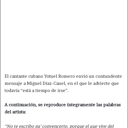
El cantante cubano Yotuel Romero envió un contundente
mensaje a Miguel Díaz-Canel, en el que le advierte que
todavía “está a tiempo de irse”.
A continuación, se reproduce íntegramente las palabras
del artista:
“No te escribo pa’ convencerte, porque el que vive del