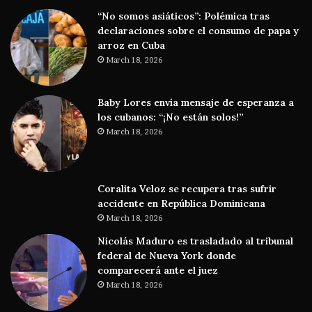
“No somos asiáticos”: Polémica tras
declaraciones sobre el consumo de papa y
arroz en Cuba
March 18, 2026
Baby Lores envía mensaje de esperanza a
los cubanos: “¡No están solos!”
March 18, 2026
Coralita Veloz se recupera tras sufrir
accidente en República Dominicana
March 18, 2026
Nicolás Maduro es trasladado al tribunal
federal de Nueva York donde
comparecerá ante el juez
March 18, 2026