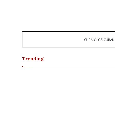
CUBA Y LOS CUBA
Trending