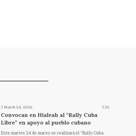
March 24, 2026
55
Convocan en Hialeah al “Rally Cuba
Libre” en apoyo al pueblo cubano
Este martes 24 de marzo se realizará el “Rally Cuba