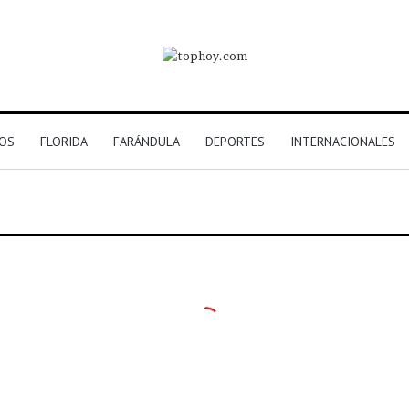
NOS
FLORIDA
FARÁNDULA
DEPORTES
INTERNACIONALES