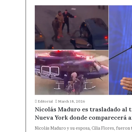
Editorial
March 18, 2026
Nicolás Maduro es trasladado al t
Nueva York donde comparecerá an
Nicolás Maduro y su esposa, Cilia Flores, fueron 