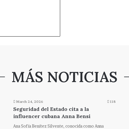
MÁS NOTICIAS
March 24, 2026
118
Seguridad del Estado cita a la
influencer cubana Anna Bensi
Ana Sofía Benítez Silvente, conocida como Anna