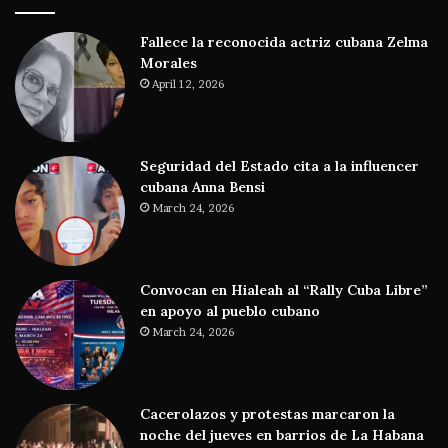
Fallece la reconocida actriz cubana Zelma
Morales
April 12, 2026
Seguridad del Estado cita a la influencer
cubana Anna Bensi
March 24, 2026
Convocan en Hialeah al “Rally Cuba Libre”
en apoyo al pueblo cubano
March 24, 2026
Cacerolazos y protestas marcaron la
noche del jueves en barrios de La Habana