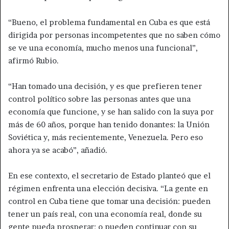
“Bueno, el problema fundamental en Cuba es que está
dirigida por personas incompetentes que no saben cómo
se ve una economía, mucho menos una funcional”,
afirmó Rubio.
“Han tomado una decisión, y es que prefieren tener
control político sobre las personas antes que una
economía que funcione, y se han salido con la suya por
más de 60 años, porque han tenido donantes: la Unión
Soviética y, más recientemente, Venezuela. Pero eso
ahora ya se acabó”, añadió.
En ese contexto, el secretario de Estado planteó que el
régimen enfrenta una elección decisiva. “La gente en
control en Cuba tiene que tomar una decisión: pueden
tener un país real, con una economía real, donde su
gente pueda prosperar; o pueden continuar con su