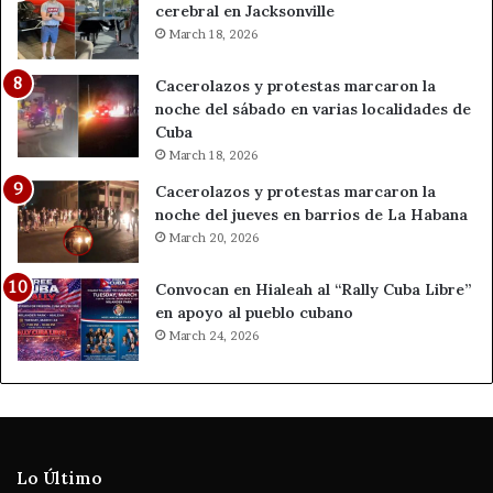
cerebral en Jacksonville
March 18, 2026
Cacerolazos y protestas marcaron la
noche del sábado en varias localidades de
Cuba
March 18, 2026
Cacerolazos y protestas marcaron la
noche del jueves en barrios de La Habana
March 20, 2026
Convocan en Hialeah al “Rally Cuba Libre”
en apoyo al pueblo cubano
March 24, 2026
Lo Último