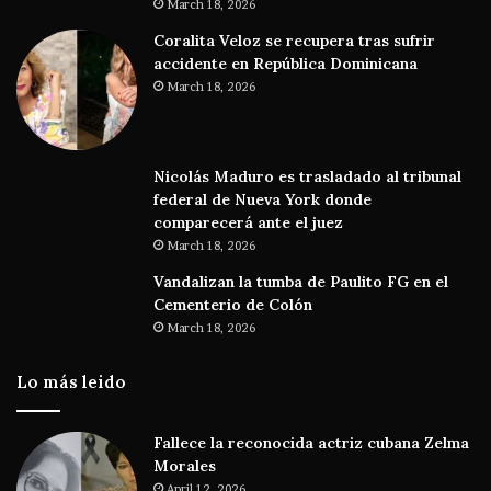
March 18, 2026
Coralita Veloz se recupera tras sufrir
accidente en República Dominicana
March 18, 2026
Nicolás Maduro es trasladado al tribunal
federal de Nueva York donde
comparecerá ante el juez
March 18, 2026
Vandalizan la tumba de Paulito FG en el
Cementerio de Colón
March 18, 2026
Lo más leido
Fallece la reconocida actriz cubana Zelma
Morales
April 12, 2026