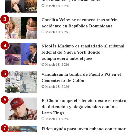
March 18, 2026
Coralita Veloz se recupera tras sufrir
accidente en República Dominicana
March 18, 2026
Nicolás Maduro es trasladado al tribunal
federal de Nueva York donde
comparecerá ante el juez
March 18, 2026
Vandalizan la tumba de Paulito FG en el
Cementerio de Colón
March 18, 2026
El Chulo rompe el silencio desde el centro
de detención y niega vínculos con los
Latin Kings
March 18, 2026
Piden ayuda para joven cubano con tumor