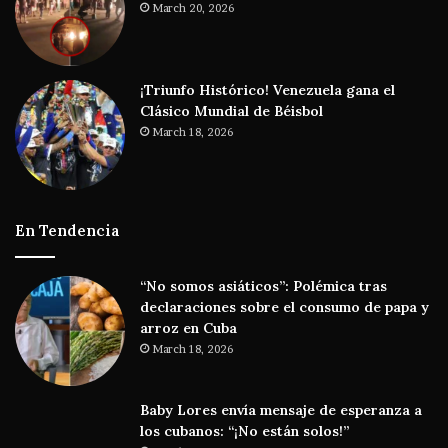
March 20, 2026
¡Triunfo Histórico! Venezuela gana el
Clásico Mundial de Béisbol
March 18, 2026
En Tendencia
“No somos asiáticos”: Polémica tras
declaraciones sobre el consumo de papa y
arroz en Cuba
March 18, 2026
Baby Lores envía mensaje de esperanza a
los cubanos: “¡No están solos!”