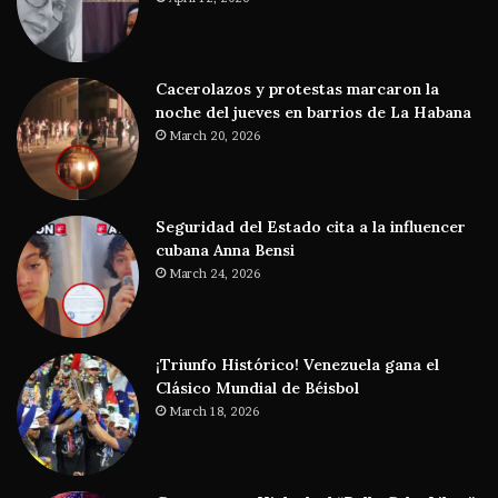
Cacerolazos y protestas marcaron la
noche del jueves en barrios de La Habana
March 20, 2026
Seguridad del Estado cita a la influencer
cubana Anna Bensi
March 24, 2026
¡Triunfo Histórico! Venezuela gana el
Clásico Mundial de Béisbol
March 18, 2026