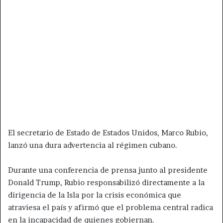
El secretario de Estado de Estados Unidos, Marco Rubio,
lanzó una dura advertencia al régimen cubano.
Durante una conferencia de prensa junto al presidente
Donald Trump, Rubio responsabilizó directamente a la
dirigencia de la Isla por la crisis económica que
atraviesa el país y afirmó que el problema central radica
en la incapacidad de quienes gobiernan.