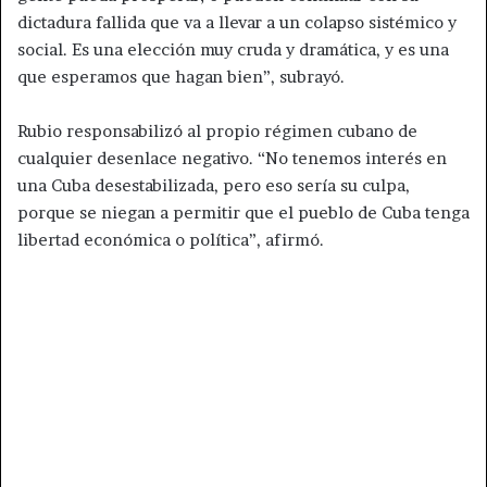
dictadura fallida que va a llevar a un colapso sistémico y
social. Es una elección muy cruda y dramática, y es una
que esperamos que hagan bien”, subrayó.
Rubio responsabilizó al propio régimen cubano de
cualquier desenlace negativo. “No tenemos interés en
una Cuba desestabilizada, pero eso sería su culpa,
porque se niegan a permitir que el pueblo de Cuba tenga
libertad económica o política”, afirmó.